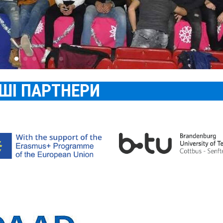
ШІ ПАРТНЕРИ