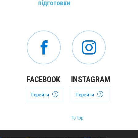
підготовки
FACEBOOK
INSTAGRAM
Перейти
Перейти
To top