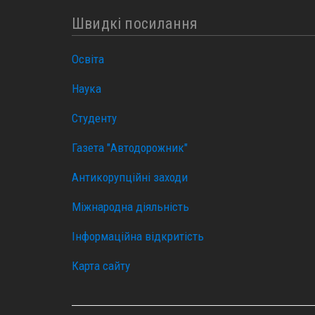
Швидкі посилання
Освіта
Наука
Студенту
Газета "Автодорожник"
Антикорупційні заходи
Міжнародна діяльність
Інформаційна відкритість
Карта сайту