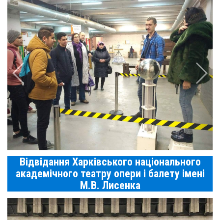
Відвідання Харківського національного
академічного театру опери і балету імені
М.В. Лисенка