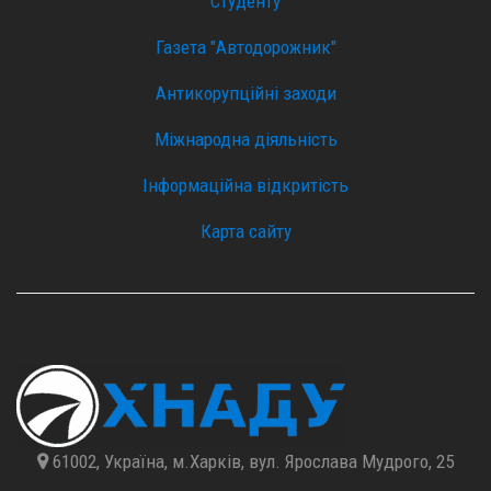
Антикорупційні заходи
Міжнародна діяльність
Інформаційна відкритість
Карта сайту
61002, Україна, м.Харків, вул. Ярослава Мудрого, 25
+38 (050) 889-2151