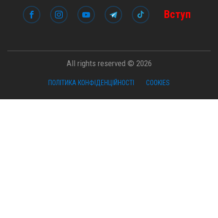
All rights reserved © 2026
ПОЛІТИКА КОНФІДЕНЦІЙНОСТІ
COOKIES