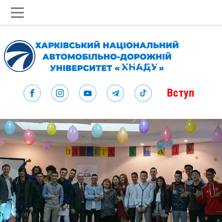
Вступ