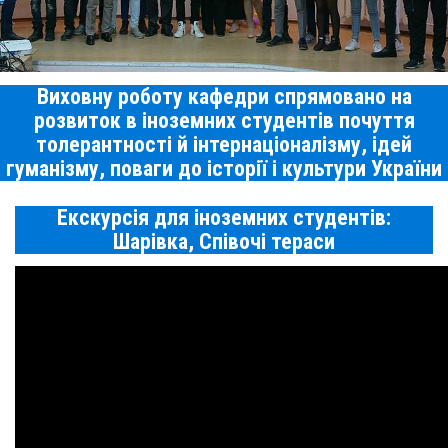
Виховну роботу кафедри спрямовано на
розвиток в іноземних студентів почуття
толерантності й інтернаціоналізму, ідей
гуманізму, поваги до історії і культури України
Екскурсія для іноземних студентів:
Шарівка, Співочі тераси