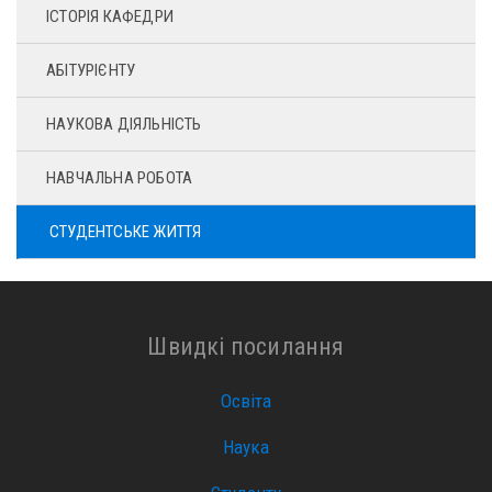
АБІТУРІЄНТУ
НАУКОВА ДІЯЛЬНІСТЬ
НАВЧАЛЬНА РОБОТА
СТУДЕНТСЬКЕ ЖИТТЯ
Швидкі посилання
Освіта
Наука
Студенту
Газета "Автодорожник"