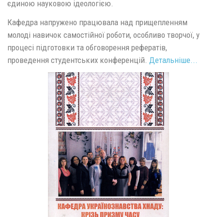
єдиною науковою ідеологією.
Кафедра напружено працювала над прищепленням
молоді навичок самостійної роботи, особливо творчої, у
процесі підготовки та обговорення рефератів,
проведення студентських конференцій.
Детальніше...