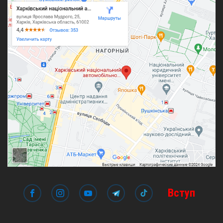
Вступ