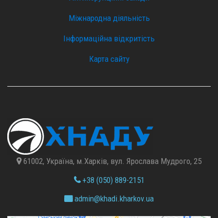
Міжнародна діяльність
Інформаційна відкритість
Карта сайту
61002, Україна, м.Харків, вул. Ярослава Мудрого, 25
+38 (050) 889-2151
admin@
khadi.kharkov.
ua