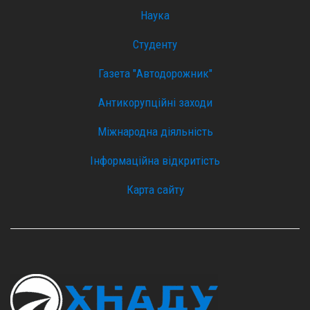
Наука
Студенту
Газета "Автодорожник"
Антикорупційні заходи
Міжнародна діяльність
Інформаційна відкритість
Карта сайту