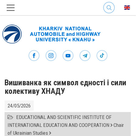
SEARCH
Вишиванка як символ єдності і сили
колективу ХНАДУ
24/05/2026
EDUCATIONAL AND SCIENTIFIC INSTITUTE OF
INTERNATIONAL EDUCATION AND COOPERATION
Chair
of Ukrainian Studies