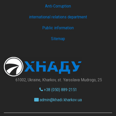
Anti-Corruption
international relations department
Public information
Sitemap
61002, Ukraine, Kharkov, st. Yaroslava Mudrogo, 25
+38 (050) 889-2151
admin@
khadi.kharkov.
ua