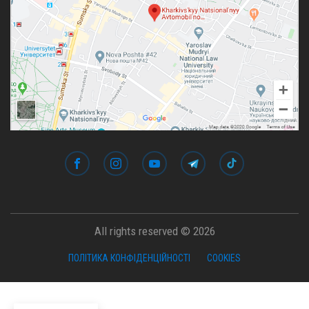
All rights reserved © 2026
ПОЛІТИКА КОНФІДЕНЦІЙНОСТІ
COOKIES