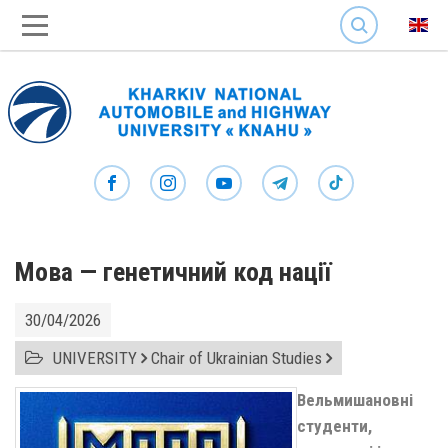
SEARCH
Мова — генетичний код нації
30/04/2026
UNIVERSITY
Chair of Ukrainian Studies
Вельмишановні
студенти,