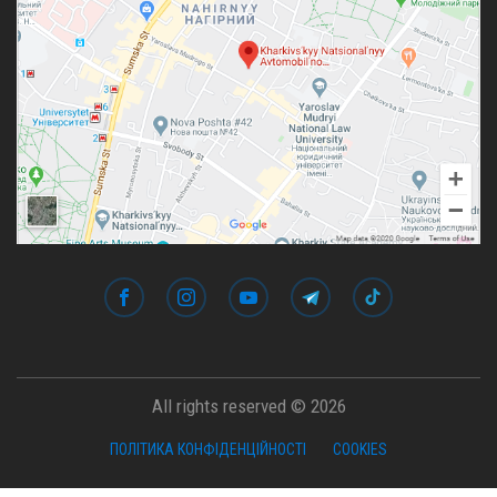
All rights reserved © 2026
ПОЛІТИКА КОНФІДЕНЦІЙНОСТІ
COOKIES