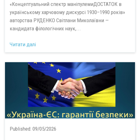
«Концептуальний спектр маніпулемиДОСТАТОК в
українському харчовому дискурсі 1930–1990 років»
авторства РУДЕНКО Світлани Миколаївни —
кандидата філологічних наук,...
Читати далі
Published:
09/05/2026