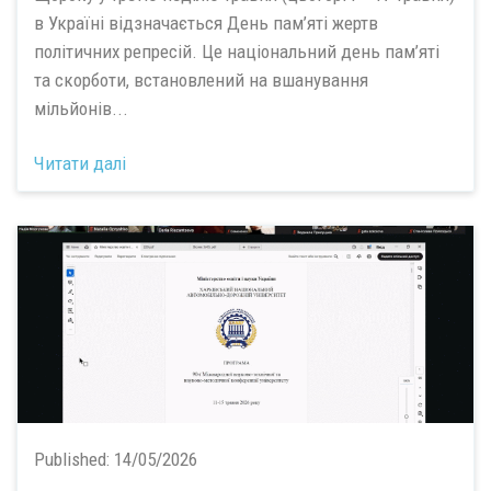
в Україні відзначається День пам’яті жертв
політичних репресій. Це національний день пам’яті
та скорботи, встановлений на вшанування
мільйонів...
Читати далі
Published:
14/05/2026