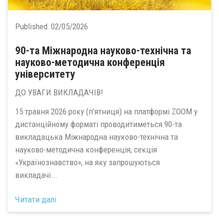
Published:
02/05/2026
90-та Міжнародна науково-технічна та
науково-методична конференція
університету
ДО УВАГИ ВИКЛАДАЧІВ!
15 травня 2026 року (п’ятниця) на платформі ZOOM у
дистанційному форматі проводитиметься 90-та
викладацька Міжнародна науково-технічна та
науково-методична конференція, секція
«Українознавство», на яку запрошуються
викладачі...
Читати далі