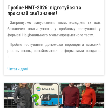
Пробне НМТ-2026: підготуйся та
прокачай свої знання!
Запрошуємо випускників шкіл, коледжів та всіх
бажаючих взяти участь у пробному тестуванні у
форматі Національного мультипредметного тесту.
Пробне тестування допоможе перевірити власний
рівень знань, ознайомитися з форматами завдань
і...
Читати далі