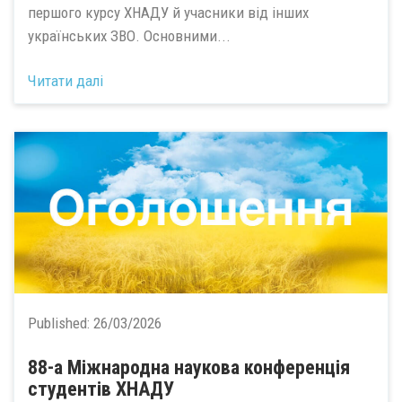
першого курсу ХНАДУ й учасники від інших
українських ЗВО. Основними...
Читати далі
Published:
26/03/2026
88-а Міжнародна наукова конференція
студентів ХНАДУ