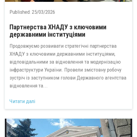
Published:
25/03/2026
Партнерства ХНАДУ з ключовими
державними інституціями
Продовжуємо розвивати стратегічні партнерства
ХНАДУ з ключовими державними інституціями,
відповідальними за відновлення та модернізацію
інфраструктури України. Провели змістовну робочу
зустріч із заступником голови Державного агентства
відновлення та...
Читати далі