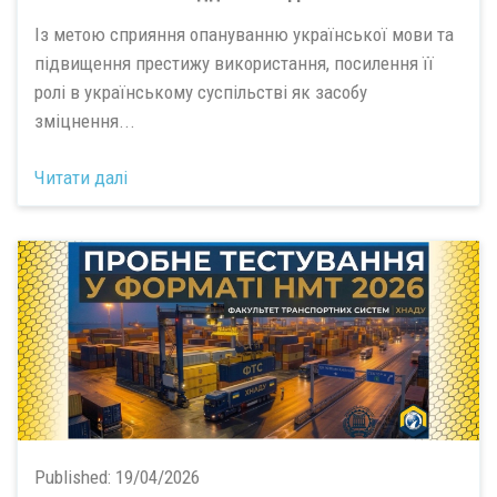
Із метою сприяння опануванню української мови та
підвищення престижу використання, посилення її
ролі в українському суспільстві як засобу
зміцнення...
Читати далі
Published:
19/04/2026