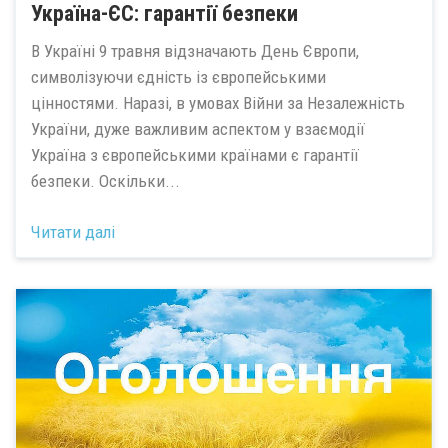
Україна-ЄС: гарантії безпеки
В Україні 9 травня відзначають День Європи,
символізуючи єдність із європейськими
цінностями. Наразі, в умовах Війни за Незалежність
України, дуже важливим аспектом у взаємодії
Україна з європейськими країнами є гарантії
безпеки. Оскільки...
Читати далі