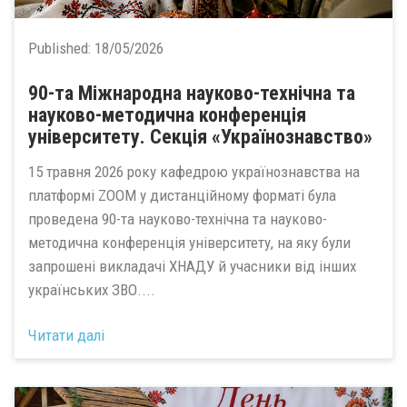
Published:
18/05/2026
90-та Міжнародна науково-технічна та
науково-методична конференція
університету. Секція «Українознавство»
15 травня 2026 року кафедрою українознавства на
платформі ZOOM у дистанційному форматі була
проведена 90-та науково-технічна та науково-
методична конференція університету, на яку були
запрошені викладачі ХНАДУ й учасники від інших
українських ЗВО....
Читати далі