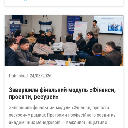
Published:
24/03/2026
Завершили фінальний модуль «Фінанси,
проєкти, ресурси»
Завершили фінальний модуль «Фінанси, проєкти,
ресурси» у рамках Програми професійного розвитку
академічних менеджерів — важливої ініціативи