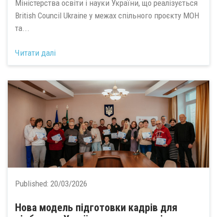
Міністерства освіти і науки України, що реалізується
British Council Ukraine у межах спільного проєкту МОН
та...
Читати далі
Published:
20/03/2026
Нова модель підготовки кадрів для