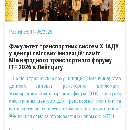
Published:
11/05/2026
Факультет транспортних систем ХНАДУ
у центрі світових інновацій: саміт
Міжнародного транспортного форуму
ITF 2026 в Лейпцигу
З 6 по 8 травня 2026 року Лейпциг (Німеччина) став
центром світової транспортної дипломатії.
Міжнародний транспортний форум (ITF) виступає
аналітичним центром для транспортної політики та
організовує щорічні зустрічі міністрів з усього світу (
ITF
)...