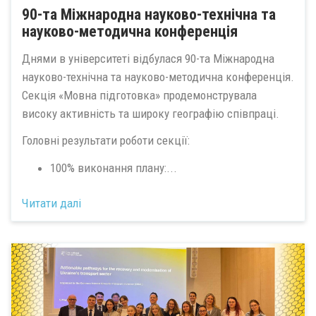
90-та Міжнародна науково-технічна та
науково-методична конференція
Днями в університеті відбулася 90-та Міжнародна
науково-технічна та науково-методична конференція.
Секція «Мовна підготовка» продемонструвала
високу активність та широку географію співпраці.
Головні результати роботи секції:
100% виконання плану:...
Читати далі