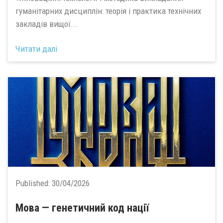
гуманітарних дисциплін: теорія і практика технічних
закладів вищої...
Читати далі
Published:
30/04/2026
Мова — генетичний код нації