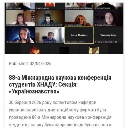
Published:
02/04/2026
88-а Міжнародна наукова конференція
студентів ХНАДУ; Секція:
«Українознавство»
30 березня 2026 року колективом кафедри
українознавства у дистанційному форматі була
проведена 88-а Міжнародна наукова конференція
студентів, на яку були запрошені здобувачі освіти