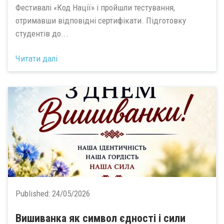
Фестивалі «Код Нації» і пройшли тестування,
отримавши відповідні сертифікати. Підготовку
студентів до...
Читати далі
Published:
24/05/2026
Вишиванка як символ єдності і сили