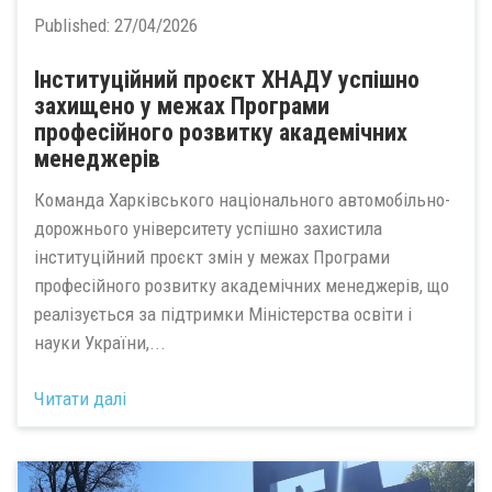
Published:
27/04/2026
Інституційний проєкт ХНАДУ успішно
захищено у межах Програми
професійного розвитку академічних
менеджерів
Команда Харківського національного автомобільно-
дорожнього університету успішно захистила
інституційний проєкт змін у межах Програми
професійного розвитку академічних менеджерів, що
реалізується за підтримки Міністерства освіти і
науки України,...
Читати далі