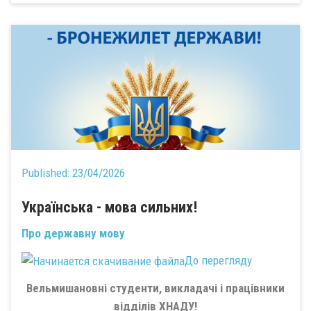
Published:
23/04/2026
Українська - мова сильних!
Про державну мову
До перегляду
Вельмишановні студенти, викладачі і працівники
відділів ХНАДУ!