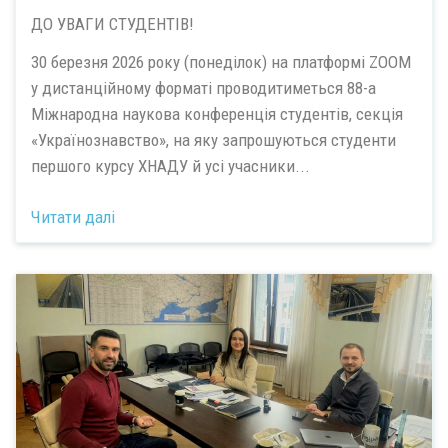
ДО УВАГИ СТУДЕНТІВ!
30 березня 2026 року (понеділок) на платформі ZOOM
у дистанційному форматі проводитиметься 88-а
Міжнародна наукова конференція студентів, секція
«Українознавство», на яку запрошуються студенти
першого курсу ХНАДУ й усі учасники...
Читати далі