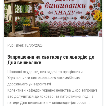
Published:
18/05/2026
Запрошення на святкову спільнодію до
Дня вишиванки
Шановні студенти, викладачі та працівники
Харківського національного автомобільно-
дорожнього університету!
Колективи кафедри українознавства щиро запрошує
вас долучитися до яскравої та патріотичної події з
нагоди Дня вишиванки — спільнодії-фотосесії...