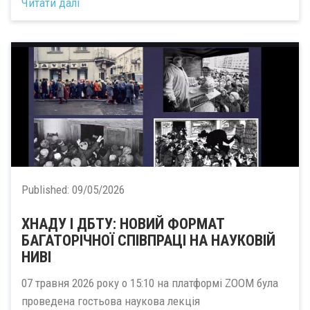
Читати далі
Published:
09/05/2026
ХНАДУ І ДБТУ: НОВИЙ ФОРМАТ
БАГАТОРІЧНОЇ СПІВПРАЦІ НА НАУКОВІЙ
НИВІ
07 травня 2026 року о 15:10 на платформі ZOOM була
проведена гостьова наукова лекція