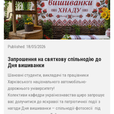
Published:
18/05/2026
Запрошення на святкову спільнодію до
Дня вишиванки
Шановні студенти, викладачі та працівники
Харківського національного автомобільно-
дорожнього університету!
Колективи кафедри українознавства щиро запрошує
вас долучитися до яскравої та патріотичної події з
нагоди Дня вишиванки — спільнодії-фотосесії під