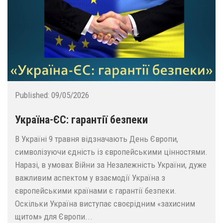
Published:
09/05/2026
Україна-ЄС: гарантії безпеки
В Україні 9 травня відзначають День Європи,
символізуючи єдність із європейськими цінностями.
Наразі, в умовах Війни за Незалежність України, дуже
важливим аспектом у взаємодії Україна з
європейськими країнами є гарантії безпеки.
Оскільки Україна виступає своєрідним «захисним
щитом» для Європи...