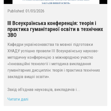
Published:
01/05/2026
ІІІ Всеукраїнська конференція: теорія і
практика гуманітарної освіти в технічних
ЗВО
Кафедри українознавства та мовної підготовки
ХНАДУ успішно провели ІІІ Всеукраїнську науково-
методичну конференцію з міжнародною участю
«Інноваційні технології і методика викладання
гуманітарних дисциплін: теорія і практика технічних
закладів вищої освіти».
Захід об’єднав науковців, викладачів і...
Читати далі