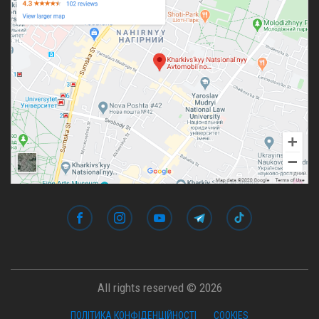
All rights reserved © 2026
ПОЛІТИКА КОНФІДЕНЦІЙНОСТІ
COOKIES