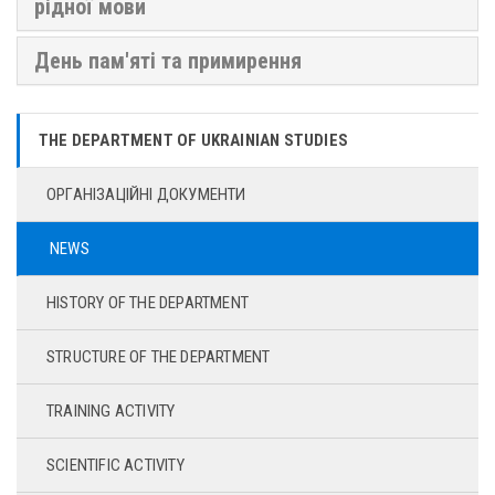
рідної мови
День пам'яті та примирення
THE DEPARTMENT OF UKRAINIAN STUDIES
ОРГАНІЗАЦІЙНІ ДОКУМЕНТИ
NEWS
HISTORY OF THE DEPARTMENT
STRUCTURE OF THE DEPARTMENT
TRAINING ACTIVITY
SCIENTIFIC ACTIVITY