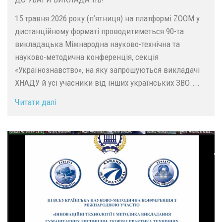
15 травня 2026 року (п’ятниця) на платформі ZOOM у
дистанційному форматі проводитиметься 90-та
викладацька Міжнародна науково-технічна та
науково-методична конференція, секція
«Українознавство», на яку запрошуються викладачі
ХНАДУ й усі учасники від інших українських ЗВО....
Читати далі