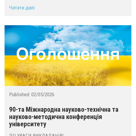
Читати далі
Published:
02/05/2026
90-та Міжнародна науково-технічна та
науково-методична конференція
університету
ДО УВАГИ ВИКЛАДАЧІВ!