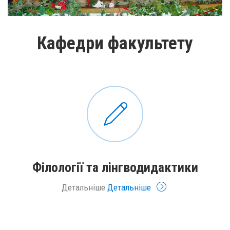
Кафедри факультету
Філології та лінгводидактики
Детальніше
Детальніше