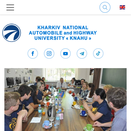
SEARCH