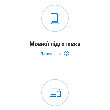
Мовної підготовки
Детальніше