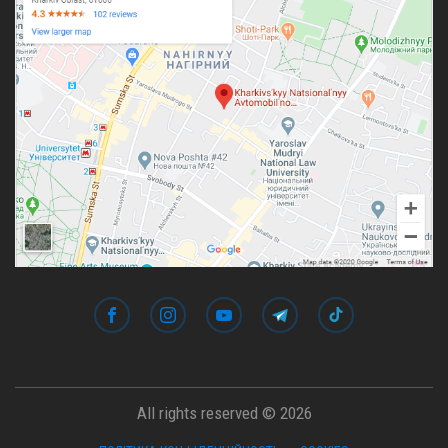
All rights reserved © 2026