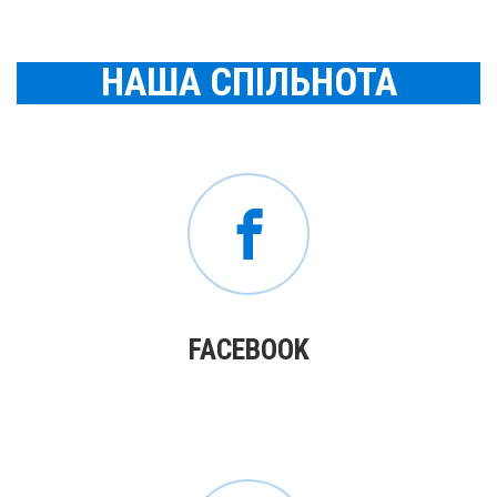
НАША СПІЛЬНОТА
FACEBOOK