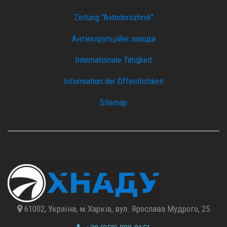
Zeitung "Avtodorozhnik"
Антикорупційні заходи
Internationale Tätigkeit
Information der Öffentlichkeit
Sitemap
61002, Україна, м.Харків, вул. Ярослава Мудрого, 25