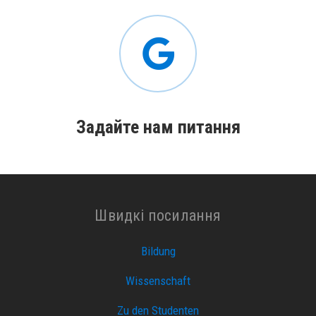
Задайте нам питання
Швидкі посилання
Bildung
Wissenschaft
Zu den Studenten