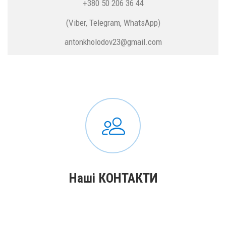
+380 50 206 36 44
(Viber, Telegram, WhatsApp)
antonkholodov23@gmail.com
Наші КОНТАКТИ