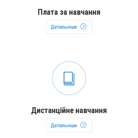
Плата за навчання
Детальніше
Дистанційне навчання
Детальніше