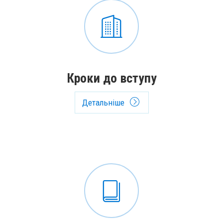
Кроки до вступу
Детальніше