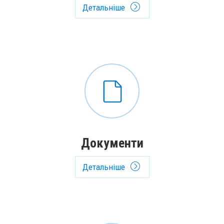
Детальніше
Документи
Детальніше