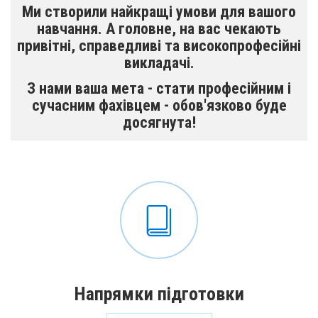
Ми створили найкращі умови для вашого
навчання. А головне, на вас чекають
привітні, справедливі та високопрофесійні
викладачі.
З нами ваша мета - стати професійним і
сучасним фахівцем - обов'язково буде
досягнута!
Напрямки підготовки