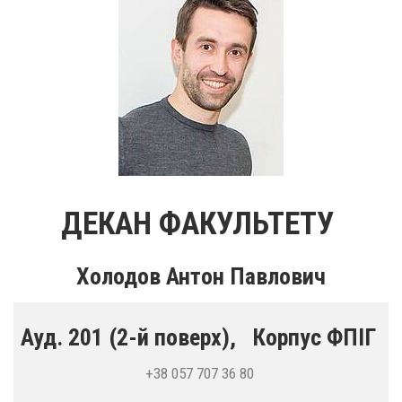
ДЕКАН ФАКУЛЬТЕТУ
Холодов Антон Павлович
Ауд. 201 (2-й поверх), Корпус ФПІГ
+38 057 707 36 80