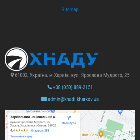
Sitemap
61002, Україна, м.Харків, вул. Ярослава Мудрого, 25
+38 (050) 889-2151
admin@
khadi.kharkov.
ua