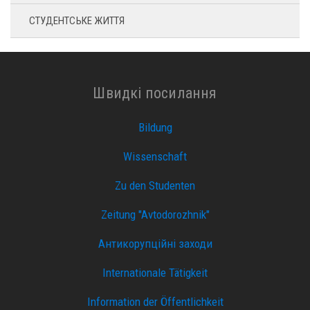
СТУДЕНТСЬКЕ ЖИТТЯ
Швидкі посилання
Bildung
Wissenschaft
Zu den Studenten
Zeitung "Avtodorozhnik"
Антикорупційні заходи
Internationale Tätigkeit
Information der Öffentlichkeit