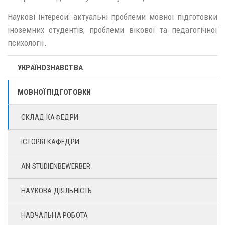
Наукові інтереси: актуальні проблеми мовної підготовки
іноземних студентів; проблеми вікової та педагогічної
психології.
УКРАЇНОЗНАВСТВА
МОВНОЇ ПІДГОТОВКИ
СКЛАД КАФЕДРИ
ІСТОРІЯ КАФЕДРИ
AN STUDIENBEWERBER
НАУКОВА ДІЯЛЬНІСТЬ
НАВЧАЛЬНА РОБОТА