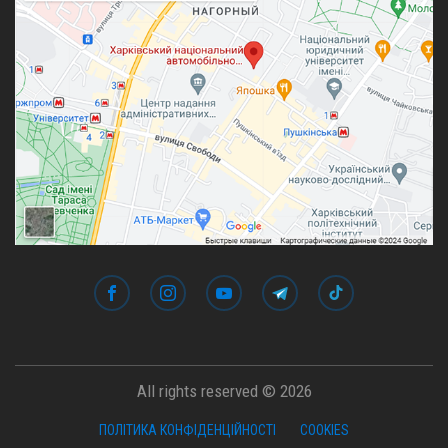
All rights reserved © 2026
ПОЛІТИКА КОНФІДЕНЦІЙНОСТІ
COOKIES