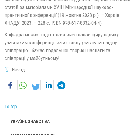
статей за матеріалами ХVIІІ Міжнародної науково-
практичної конференції (19 жовтня 2023 р.). – Харків:
ХНАДУ, 2023. – 228 с. ISBN 978-617-8332-04-4)
Кафедра мовної підготовки висловлює щиру подяку
учасникам конференції за активну участь та плідну
співпрацю і бажає подальшої творчої наснаги та
співпраці у майбутньому!
Назад
To top
УКРАЇНОЗНАВСТВА