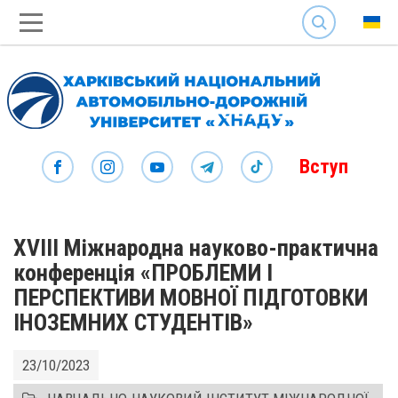
SEARCH
Вступ
ХVIІІ Міжнародна науково-практична
конференція «ПРОБЛЕМИ І
ПЕРСПЕКТИВИ МОВНОЇ ПІДГОТОВКИ
ІНОЗЕМНИХ СТУДЕНТІВ»
23/10/2023