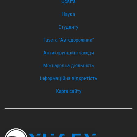
Освіта
Наука
Студенту
Газета "Автодорожник"
Антикорупційні заходи
Міжнародна діяльність
Інформаційна відкритість
Карта сайту