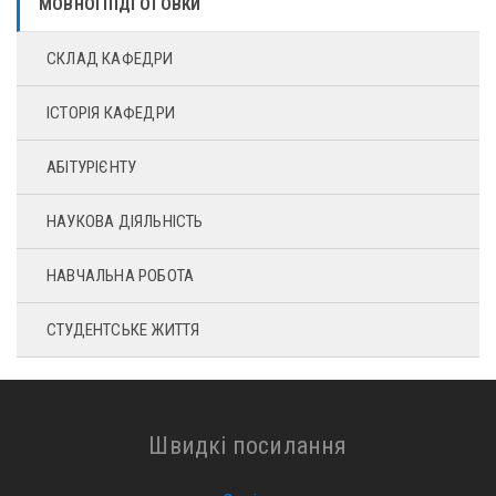
МОВНОЇ ПІДГОТОВКИ
СКЛАД КАФЕДРИ
ІСТОРІЯ КАФЕДРИ
АБІТУРІЄНТУ
НАУКОВА ДІЯЛЬНІСТЬ
НАВЧАЛЬНА РОБОТА
СТУДЕНТСЬКЕ ЖИТТЯ
Швидкі посилання