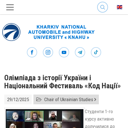
SEARCH
Олімпіада з історії України і
Національний Фестиваль «Код Нації»
29/12/2025
Chair of Ukrainian Studies
Студенти 1-го
курсу активно
долучилися до