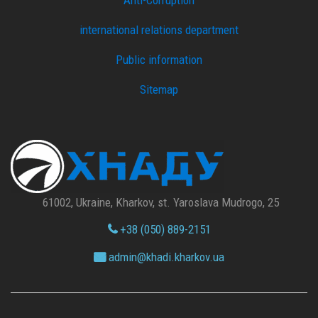
international relations department
Public information
Sitemap
61002, Ukraine, Kharkov, st. Yaroslava Mudrogo, 25
+38 (050) 889-2151
admin@
khadi.kharkov.
ua