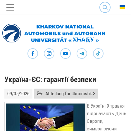
SEARCH
Україна-ЄС: гарантії безпеки
09/05/2026
Abteilung für Ukrainistik
В Україні 9 травня
відзначають День
Європи,
символізуючи