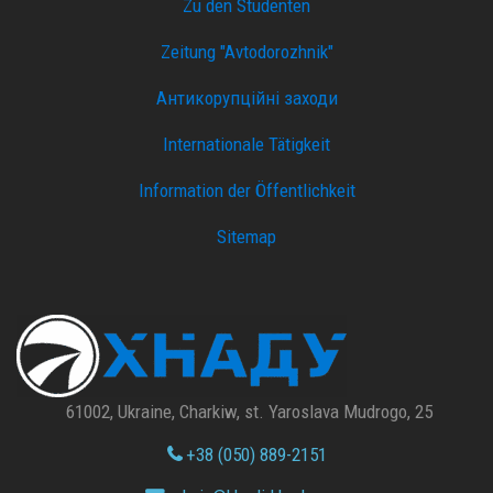
Zu den Studenten
Zeitung "Avtodorozhnik"
Антикорупційні заходи
Internationale Tätigkeit
Information der Öffentlichkeit
Sitemap
61002, Ukraine, Charkiw, st. Yaroslava Mudrogo, 25
+38 (050) 889-2151