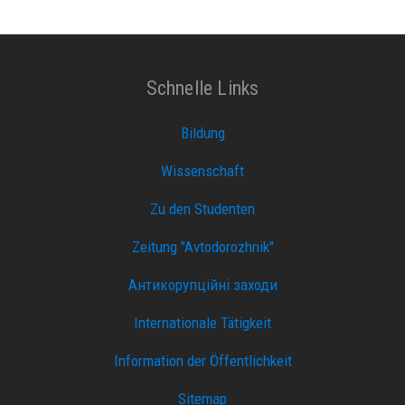
Schnelle Links
Bildung
Wissenschaft
Zu den Studenten
Zeitung "Avtodorozhnik"
Антикорупційні заходи
Internationale Tätigkeit
Information der Öffentlichkeit
Sitemap