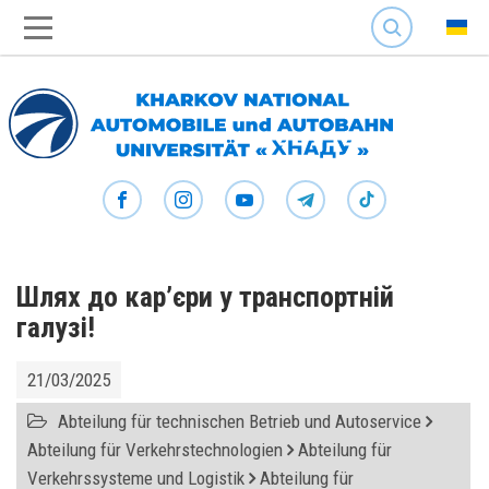
SEARCH
Шлях до кар’єри у транспортній
галузі!
21/03/2025
Abteilung für technischen Betrieb und Autoservice
Abteilung für Verkehrstechnologien
Abteilung für
Verkehrssysteme und Logistik
Abteilung für