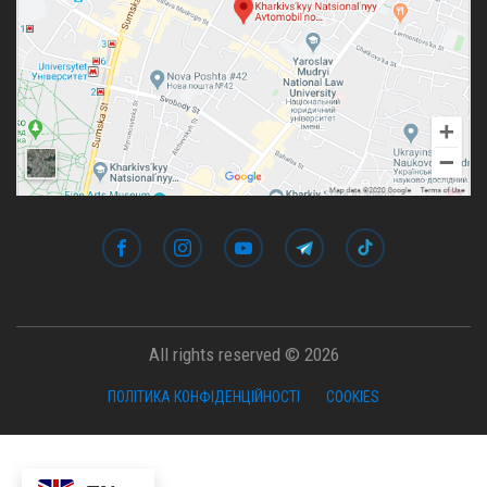
All rights reserved © 2026
ПОЛІТИКА КОНФІДЕНЦІЙНОСТІ
COOKIES