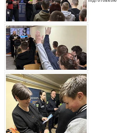
підготовкою