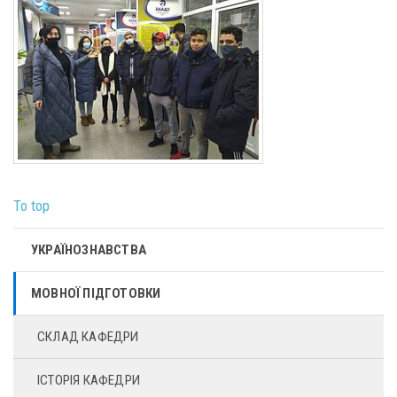
To top
УКРАЇНОЗНАВСТВА
МОВНОЇ ПІДГОТОВКИ
СКЛАД КАФЕДРИ
ІСТОРІЯ КАФЕДРИ