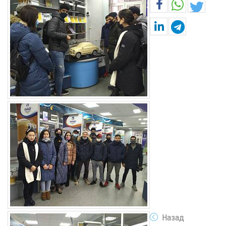
Назад