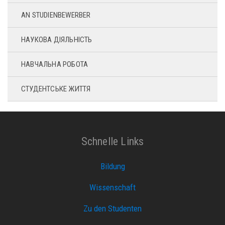
AN STUDIENBEWERBER
НАУКОВА ДІЯЛЬНІСТЬ
НАВЧАЛЬНА РОБОТА
СТУДЕНТСЬКЕ ЖИТТЯ
Schnelle Links
Bildung
Wissenschaft
Zu den Studenten