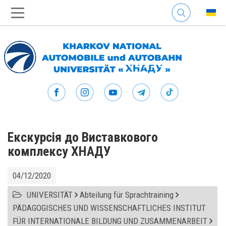
SEARCH
Екскурсія до Виставкового
комплексу ХНАДУ
04/12/2020
UNIVERSITÄT
Abteilung für Sprachtraining
PÄDAGOGISCHES UND WISSENSCHAFTLICHES INSTITUT
FÜR INTERNATIONALE BILDUNG UND ZUSAMMENARBEIT